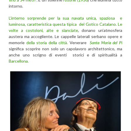
intorno.
L’interno sorprende per la sua navata unica, spaziosa e
luminosa, caratteristica questa tipica del Gotico Catalano. Le
volte a costoloni, alte e slanciate
, donano un’atmosfera
austera ma accogliente. Le cappelle laterali serbano opere e
memorie
della storia della città.
Venerare
Santa Maria del Pi
significa scoprire non solo un capolavoro architettonico, ma
anche uno scrigno di eventi storici e di spiritualità a
Barcellona.