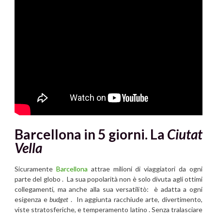
Barcellona in 5 giorni. La
Ciutat
Vella
Sicuramente
Barcellona
attrae milioni di viaggiatori da ogni
parte del globo . La sua popolarità non è solo divuta agli ottimi
collegamenti, ma anche alla sua versatilitò: è adatta a ogni
esigenza e
budget
. In aggiunta racchiude arte, divertimento,
viste stratosferiche, e temperamento latino . Senza tralasciare