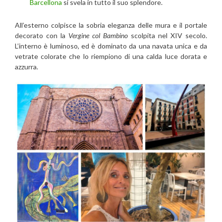
Barcellona
si svela in tutto il suo splendore.
All’esterno colpisce la sobria eleganza delle mura e il portale
decorato con la
Vergine col Bambino
scolpita nel XIV secolo.
L’interno è luminoso, ed è dominato da una navata unica e da
vetrate colorate che lo riempiono di una calda luce dorata e
azzurra.