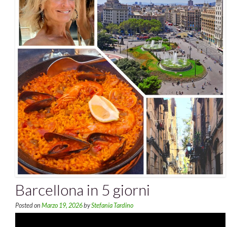
Barcellona in 5 giorni
Posted on
Marzo 19, 2026
by
Stefania Tardino