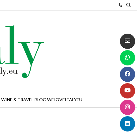
WINE & TRAVEL BLOG WELOVEITALYEU