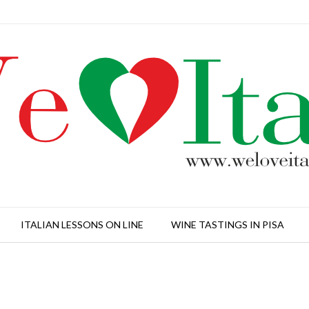
ITALIAN LESSONS ON LINE
WINE TASTINGS IN PISA