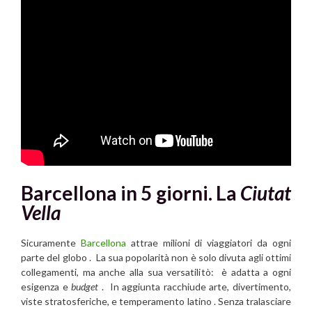
Barcellona in 5 giorni. La
Ciutat
Vella
Sicuramente
Barcellona
attrae milioni di viaggiatori da ogni
parte del globo . La sua popolarità non è solo divuta agli ottimi
collegamenti, ma anche alla sua versatilitò: è adatta a ogni
esigenza e
budget
. In aggiunta racchiude arte, divertimento,
viste stratosferiche, e temperamento latino . Senza tralasciare