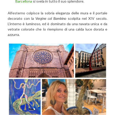
Barcellona
si svela in tutto il suo splendore.
All’esterno colpisce la sobria eleganza delle mura e il portale
decorato con la
Vergine col Bambino
scolpita nel XIV secolo.
L’interno è luminoso, ed è dominato da una navata unica e da
vetrate colorate che lo riempiono di una calda luce dorata e
azzurra.