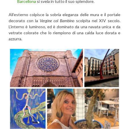
Barcellona
si svela in tutto il suo splendore.
All’esterno colpisce la sobria eleganza delle mura e il portale
decorato con la
Vergine col Bambino
scolpita nel XIV secolo.
L’interno è luminoso, ed è dominato da una navata unica e da
vetrate colorate che lo riempiono di una calda luce dorata e
azzurra.