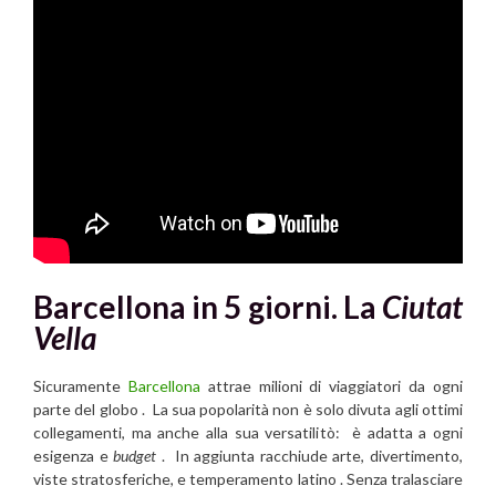
Barcellona in 5 giorni. La
Ciutat
Vella
Sicuramente
Barcellona
attrae milioni di viaggiatori da ogni
parte del globo . La sua popolarità non è solo divuta agli ottimi
collegamenti, ma anche alla sua versatilitò: è adatta a ogni
esigenza e
budget
. In aggiunta racchiude arte, divertimento,
viste stratosferiche, e temperamento latino . Senza tralasciare