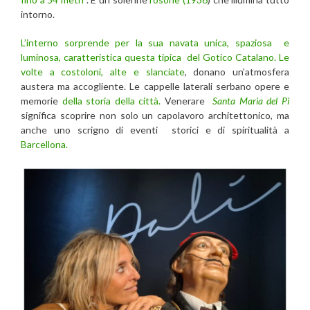
intorno.
L’interno sorprende per la sua navata unica, spaziosa e
luminosa, caratteristica questa tipica del Gotico Catalano. Le
volte a costoloni, alte e slanciate
, donano un’atmosfera
austera ma accogliente. Le cappelle laterali serbano opere e
memorie
della storia della città.
Venerare
Santa Maria del Pi
significa scoprire non solo un capolavoro architettonico, ma
anche uno scrigno di eventi storici e di spiritualità a
Barcellona.