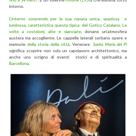
intorno.
L’interno sorprende per la sua navata unica, spaziosa e
luminosa, caratteristica questa tipica del Gotico Catalano. Le
volte a costoloni, alte e slanciate
, donano un’atmosfera
austera ma accogliente. Le cappelle laterali serbano opere e
memorie
della storia della città.
Venerare
Santa Maria del Pi
significa scoprire non solo un capolavoro architettonico, ma
anche uno scrigno di eventi storici e di spiritualità a
Barcellona.