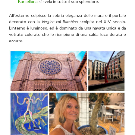
Barcellona
si svela in tutto il suo splendore.
All’esterno colpisce la sobria eleganza delle mura e il portale
decorato con la
Vergine col Bambino
scolpita nel XIV secolo.
L’interno è luminoso, ed è dominato da una navata unica e da
vetrate colorate che lo riempiono di una calda luce dorata e
azzurra.