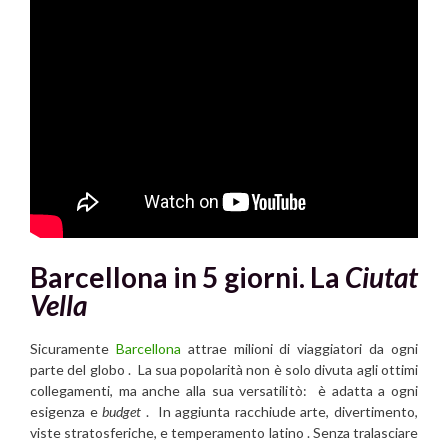
Barcellona in 5 giorni. La
Ciutat
Vella
Sicuramente
Barcellona
attrae milioni di viaggiatori da ogni
parte del globo . La sua popolarità non è solo divuta agli ottimi
collegamenti, ma anche alla sua versatilitò: è adatta a ogni
esigenza e
budget
. In aggiunta racchiude arte, divertimento,
viste stratosferiche, e temperamento latino . Senza tralasciare