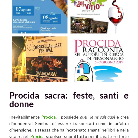
Procida sacra: feste, santi e
donne
Inevitabilmente
Procida
. possiede
quel je ne sais quoi
e crea
dipendenza! Sembra di essere trasportati come in un’altra
dimensione, la stessa che ha incatenato amanti nei libri e nella
vita reale!
Procida
stupisce soprattutto per il carattere forte