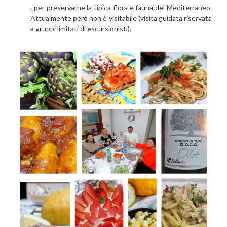
, per preservarne la tipica flora e fauna del Mediterraneo.
Attualmente però non è visitabile (visita guidata riservata
a gruppi limitati di escursionisti).