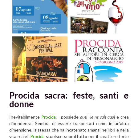
Procida sacra: feste, santi e
donne
Inevitabilmente
Procida
. possiede
quel je ne sais quoi
e crea
dipendenza! Sembra di essere trasportati come in un’altra
dimensione, la stessa che ha incatenato amanti nei libri e nella
vita reale!
Procida
stupisce soprattutto per il carattere forte