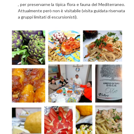
, per preservarne la tipica flora e fauna del Mediterraneo.
Attualmente però non è visitabile (visita guidata riservata
a gruppi limitati di escursionisti).