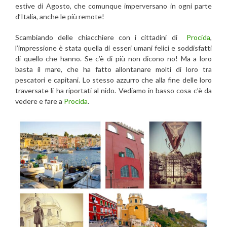
estive di Agosto, che comunque imperversano in ogni parte
d’Italia, anche le più remote!
Scambiando delle chiacchiere con i cittadini di
Procida
,
l’impressione è stata quella di esseri umani felici e soddisfatti
di quello che hanno. Se c’è di più non dicono no! Ma a loro
basta il mare, che ha fatto allontanare molti di loro tra
pescatori e capitani. Lo stesso azzurro che alla fine delle loro
traversate li ha riportati al nido. Vediamo in basso cosa c’è da
vedere e fare a
Procida
.