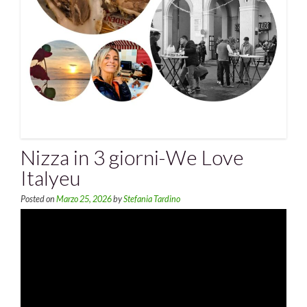
Nizza in 3 giorni-We Love
Italyeu
Posted on
Marzo 25, 2026
by
Stefania Tardino