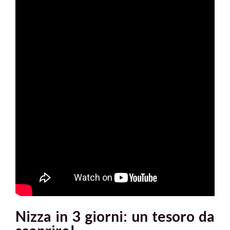
Nizza in 3 giorni: un tesoro da