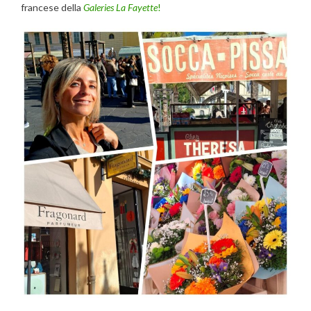
francese della
Galeries La Fayette
!