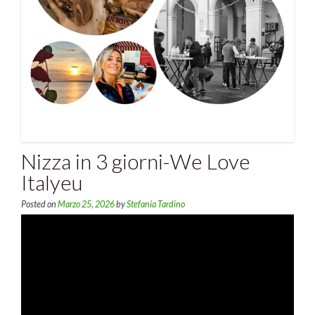
Nizza in 3 giorni-We Love
Italyeu
Posted on
Marzo 25, 2026
by
Stefania Tardino