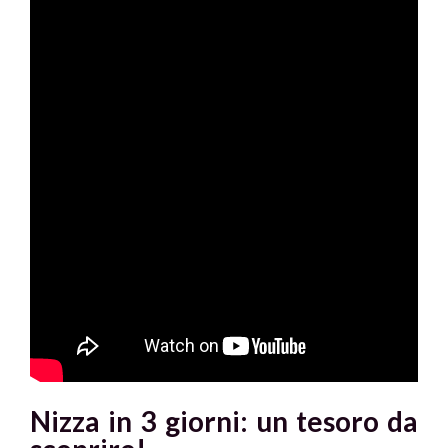
Nizza in 3 giorni: un tesoro da