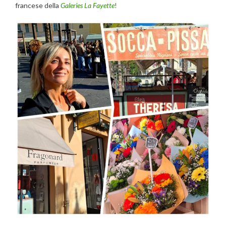
francese della
Galeries La Fayette
!