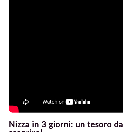
Nizza in 3 giorni: un tesoro da