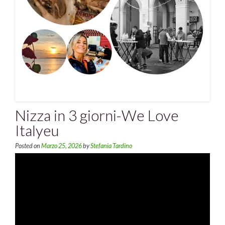
Nizza in 3 giorni-We Love
Italyeu
Posted on
Marzo 25, 2026
by
Stefania Tardino