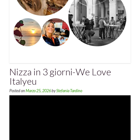
Nizza in 3 giorni-We Love
Italyeu
Posted on
Marzo 25, 2026
by
Stefania Tardino