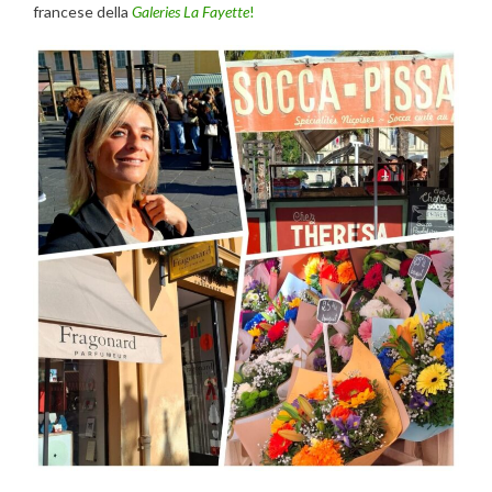
francese della
Galeries La Fayette
!