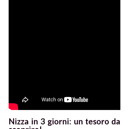
Nizza in 3 giorni: un tesoro da