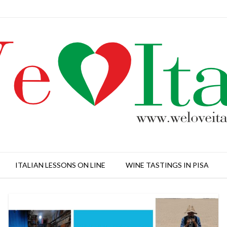
ITALIAN LESSONS ON LINE
WINE TASTINGS IN PISA