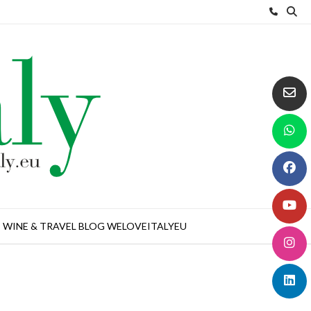
WINE & TRAVEL BLOG WELOVEITALYEU