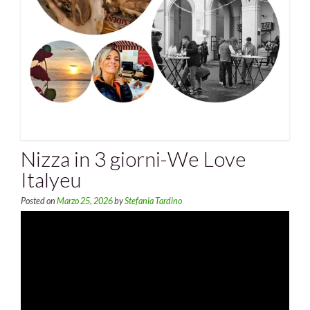
Nizza in 3 giorni-We Love
Italyeu
Posted on
Marzo 25, 2026
by
Stefania Tardino