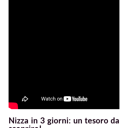
Nizza in 3 giorni: un tesoro da