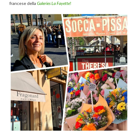
francese della
Galeries La Fayette
!