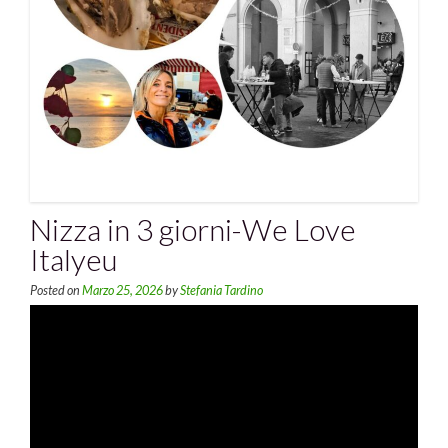
Nizza in 3 giorni-We Love
Italyeu
Posted on
Marzo 25, 2026
by
Stefania Tardino