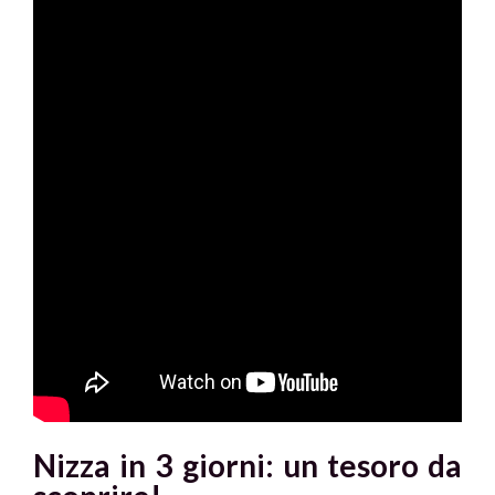
Nizza in 3 giorni: un tesoro da