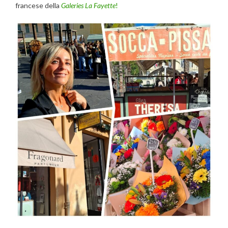
francese della
Galeries La Fayette
!