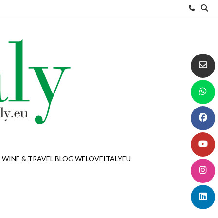
WINE & TRAVEL BLOG WELOVEITALYEU