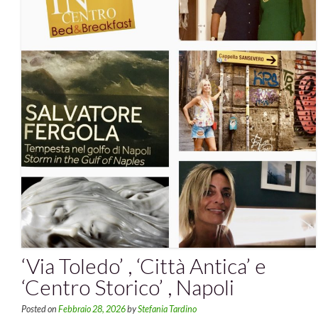
‘Via Toledo’ , ‘Città Antica’ e
‘Centro Storico’ , Napoli
Posted on
Febbraio 28, 2026
by
Stefania Tardino