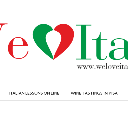
ITALIAN LESSONS ON LINE
WINE TASTINGS IN PISA