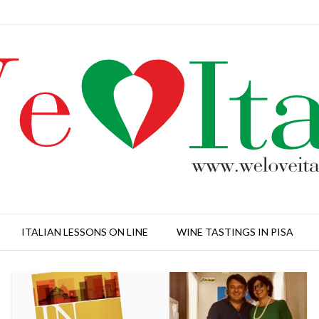
ITALIAN LESSONS ON LINE
WINE TASTINGS IN PISA