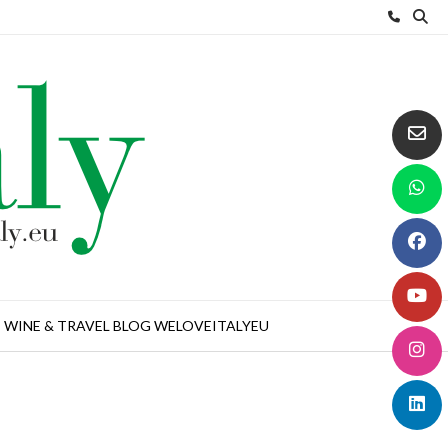
WINE & TRAVEL BLOG WELOVEITALYEU