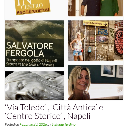
‘Via Toledo’ , ‘Città Antica’ e
‘Centro Storico’ , Napoli
Posted on
Febbraio 28, 2026
by
Stefania Tardino