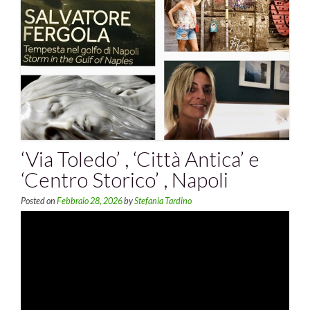
‘Via Toledo’ , ‘Città Antica’ e
‘Centro Storico’ , Napoli
Posted on
Febbraio 28, 2026
by
Stefania Tardino