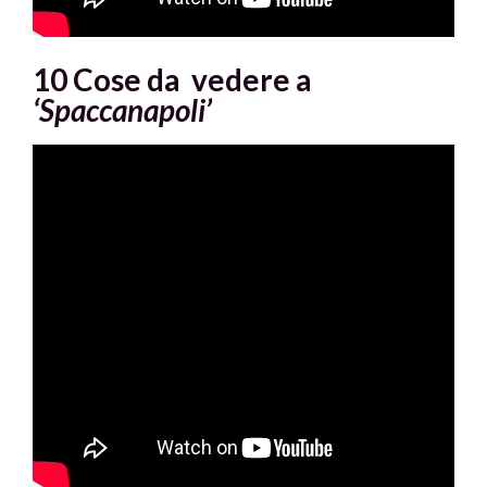
10 Cose da vedere a
‘Spaccanapoli’