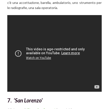
c’è una accettazione, barella, ambulatorio, uno strumento per
le radiografie, una sala operatoria.
7.
‘San Lorenzo’