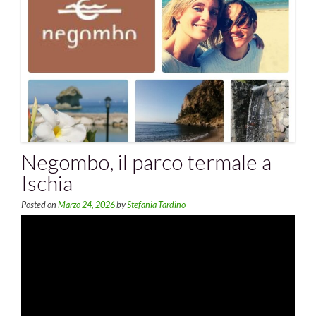
Negombo, il parco termale a
Ischia
Posted on
Marzo 24, 2026
by
Stefania Tardino