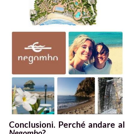
Conclusioni. Perché andare al
Negombo
?