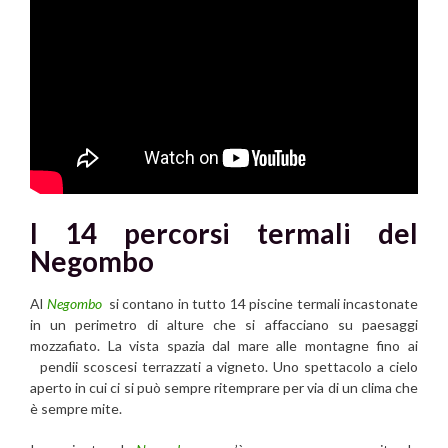
I 14
percorsi termali del
Negombo
Al
Negombo
si contano in tutto 14 piscine termali incastonate
in un perimetro di alture che si affacciano su paesaggi
mozzafiato. La vista spazia dal mare alle montagne fino ai
pendii scoscesi terrazzati a vigneto. Uno spettacolo a cielo
aperto in cui ci si può sempre ritemprare per via di un clima che
è sempre mite.