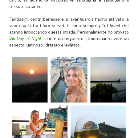
tessuto cutaneo.
Tantissimi centri benessere all’avanguardia hanno attivato la
vinoterapia tra i loro servizi. E sono sempre più i
brand
che
stanno imboccando questa strada. Personalmente ho provato
Vin Day ‘n’ Night
, che è un unguento straordinario avere un
aspetto luminoso, idratato e levigato.