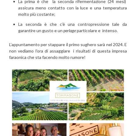
La prima è che la seconda rifermentazione (24 mesi)
assicura meno contatto con la luce e una temperatura
molto più costante;
La seconda è che c’è una contropressione tale da
garantire un gusto e un
perlage
particolare e intenso.
L’appuntamento per stappare il primo sughero sarà nel 2024. E
non vediamo l’ora di assaggiare i risultati di questa impresa
faraonica che sta facendo molto rumore!