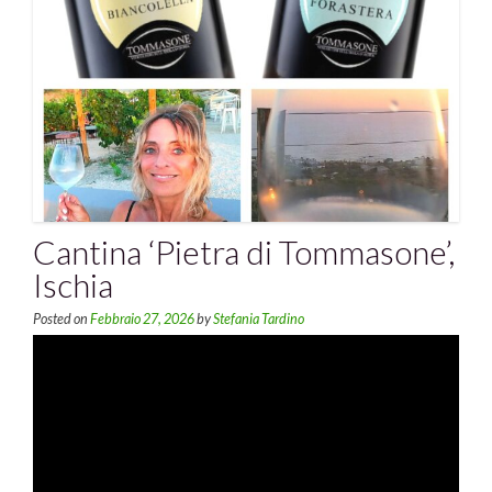
Cantina ‘Pietra di Tommasone’,
Ischia
Posted on
Febbraio 27, 2026
by
Stefania Tardino