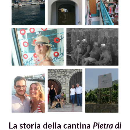
La storia della cantina
Pietra di