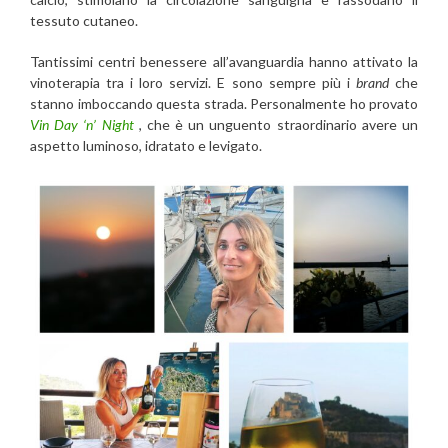
tessuto cutaneo.
Tantissimi centri benessere all’avanguardia hanno attivato la
vinoterapia tra i loro servizi. E sono sempre più i
brand
che
stanno imboccando questa strada. Personalmente ho provato
Vin Day ‘n’ Night
, che è un unguento straordinario avere un
aspetto luminoso, idratato e levigato.