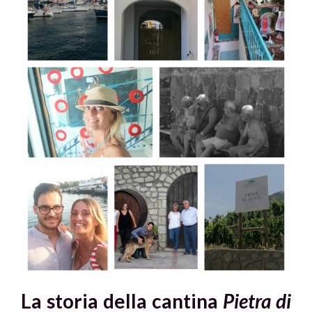
La storia della cantina
Pietra di