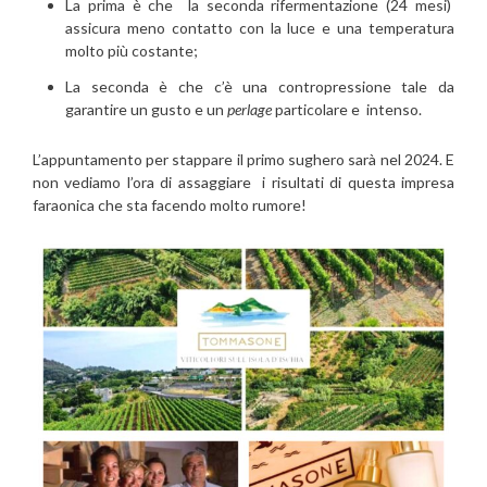
La prima è che la seconda rifermentazione (24 mesi)
assicura meno contatto con la luce e una temperatura
molto più costante;
La seconda è che c’è una contropressione tale da
garantire un gusto e un
perlage
particolare e intenso.
L’appuntamento per stappare il primo sughero sarà nel 2024. E
non vediamo l’ora di assaggiare i risultati di questa impresa
faraonica che sta facendo molto rumore!