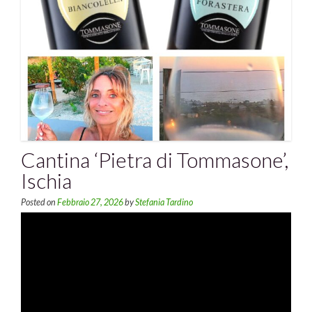
Cantina ‘Pietra di Tommasone’,
Ischia
Posted on
Febbraio 27, 2026
by
Stefania Tardino