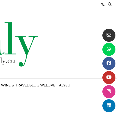
WINE & TRAVEL BLOG WELOVEITALYEU