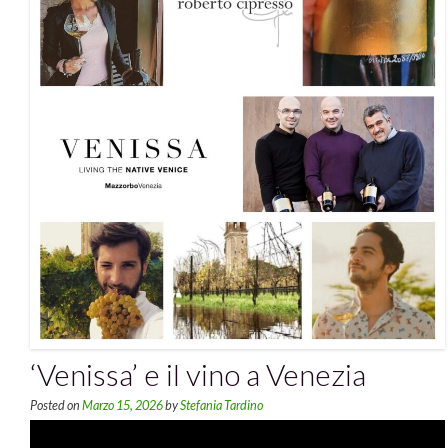
‘Venissa’ e il vino a Venezia
Posted on
Marzo 15, 2026
by
Stefania Tardino