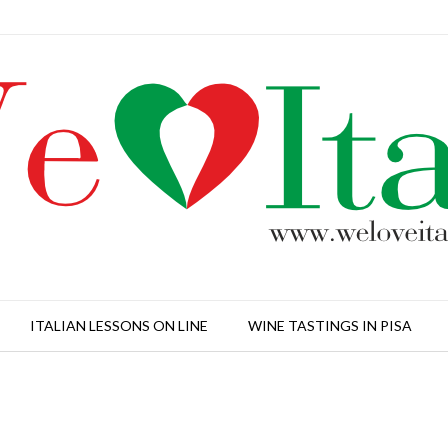
ITALIAN LESSONS ON LINE
WINE TASTINGS IN PISA