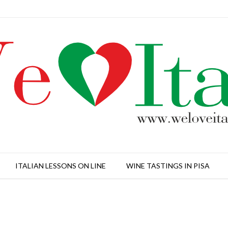
ITALIAN LESSONS ON LINE
WINE TASTINGS IN PISA