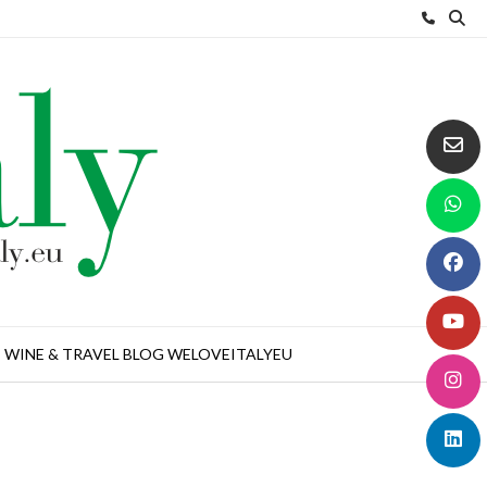
WINE & TRAVEL BLOG WELOVEITALYEU