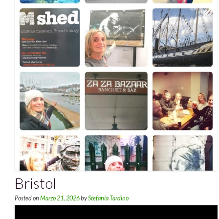
Bristol
Posted on
Marzo 21, 2026
by
Stefania Tardino