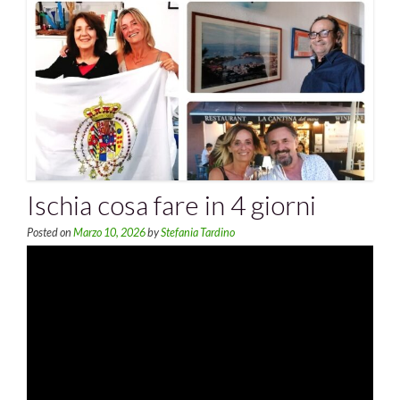
Ischia cosa fare in 4 giorni
Posted on
Marzo 10, 2026
by
Stefania Tardino