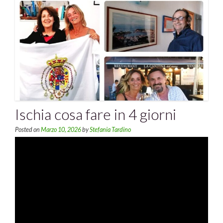
Ischia cosa fare in 4 giorni
Posted on
Marzo 10, 2026
by
Stefania Tardino