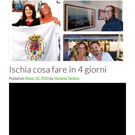
Ischia cosa fare in 4 giorni
Posted on
Marzo 10, 2026
by
Stefania Tardino