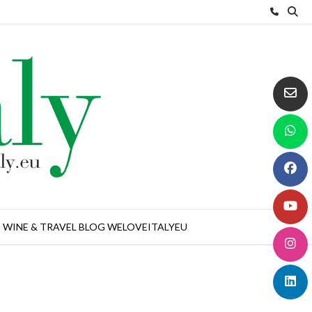
WINE & TRAVEL BLOG WELOVEITALYEU