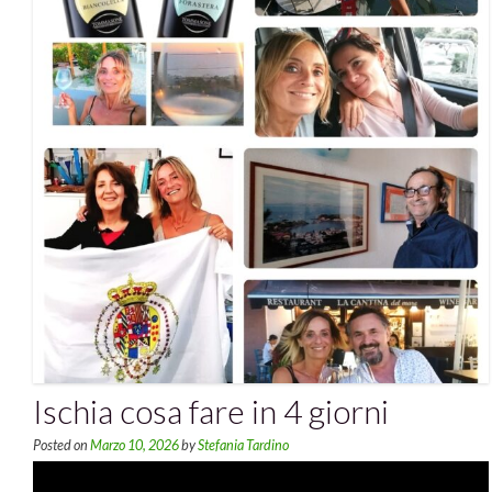
Ischia cosa fare in 4 giorni
Posted on
Marzo 10, 2026
by
Stefania Tardino