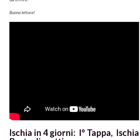
Buona lettura
!
Ischia in 4 giorni: I° Tappa, Ischia