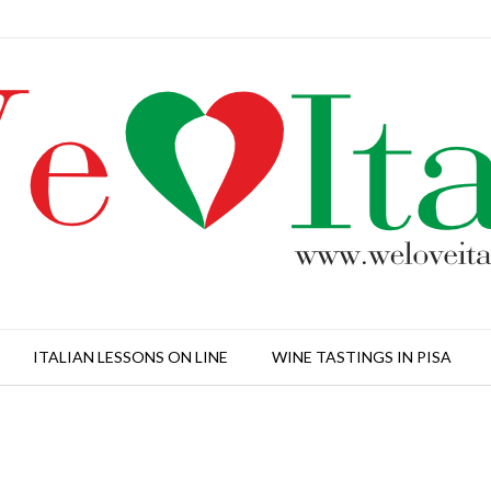
ITALIAN LESSONS ON LINE
WINE TASTINGS IN PISA