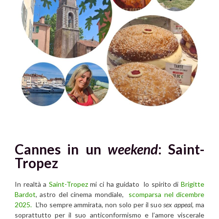
Cannes in un
weekend
: Saint-
Tropez
In realtà a
Saint-Tropez
mi ci ha guidato lo spirito di
Brigitte
Bardot
, astro del cinema mondiale,
scomparsa nel dicembre
2025.
L’ho sempre ammirata, non solo per il suo
sex appeal
, ma
soprattutto per il suo anticonformismo e l’amore viscerale