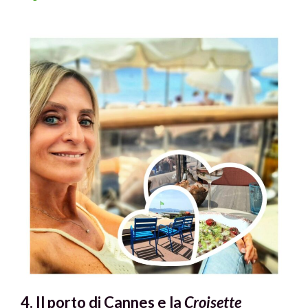
4. Il porto di Cannes e la
Croisette