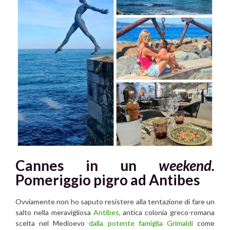
Cannes in un
weekend.
Pomeriggio pigro ad Antibes
Ovviamente non ho saputo resistere alla tentazione di fare un
salto nella meravigliosa
Antibes,
antica colonia greco-romana
scelta nel Medioevo
dalla potente famiglia Grimaldi
come