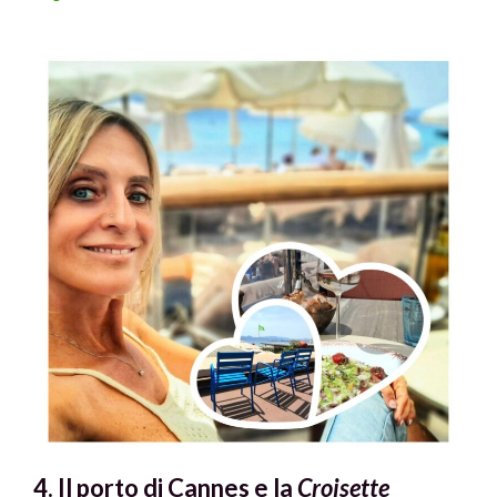
4. Il porto di Cannes e la
Croisette