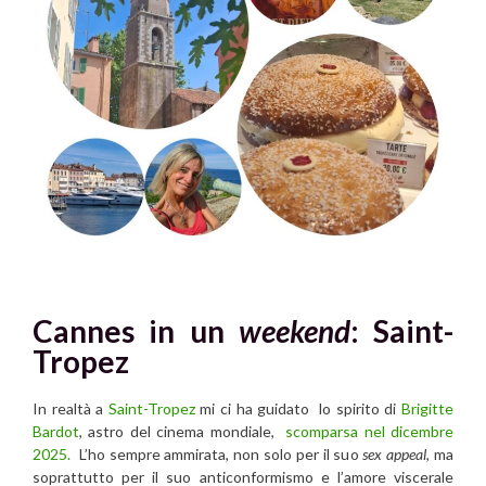
Cannes in un
weekend
: Saint-
Tropez
In realtà a
Saint-Tropez
mi ci ha guidato lo spirito di
Brigitte
Bardot
, astro del cinema mondiale,
scomparsa nel dicembre
2025.
L’ho sempre ammirata, non solo per il suo
sex appeal
, ma
soprattutto per il suo anticonformismo e l’amore viscerale