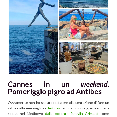
Cannes in un
weekend.
Pomeriggio pigro ad Antibes
Ovviamente non ho saputo resistere alla tentazione di fare un
salto nella meravigliosa
Antibes,
antica colonia greco-romana
scelta nel Medioevo
dalla potente famiglia Grimaldi
come