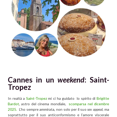
Cannes in un
weekend
: Saint-
Tropez
In realtà a
Saint-Tropez
mi ci ha guidato lo spirito di
Brigitte
Bardot
, astro del cinema mondiale,
scomparsa nel dicembre
2025.
L’ho sempre ammirata, non solo per il suo
sex appeal
, ma
soprattutto per il suo anticonformismo e l’amore viscerale