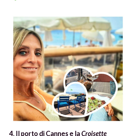
4. Il porto di Cannes e la
Croisette