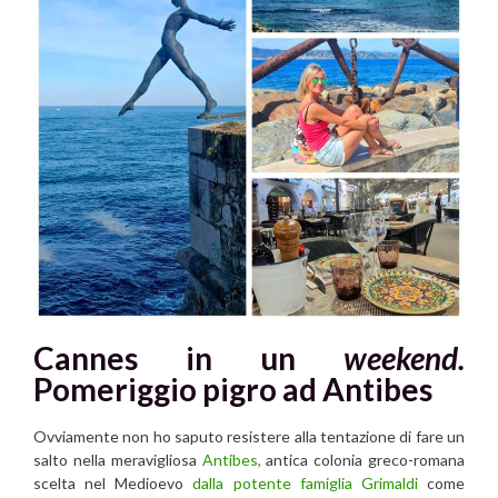
Cannes in un
weekend.
Pomeriggio pigro ad Antibes
Ovviamente non ho saputo resistere alla tentazione di fare un
salto nella meravigliosa
Antibes,
antica colonia greco-romana
scelta nel Medioevo
dalla potente famiglia Grimaldi
come