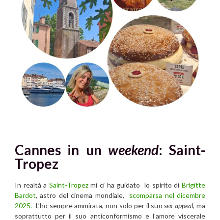
Cannes in un
weekend
: Saint-
Tropez
In realtà a
Saint-Tropez
mi ci ha guidato lo spirito di
Brigitte
Bardot
, astro del cinema mondiale,
scomparsa nel dicembre
2025.
L’ho sempre ammirata, non solo per il suo
sex appeal
, ma
soprattutto per il suo anticonformismo e l’amore viscerale