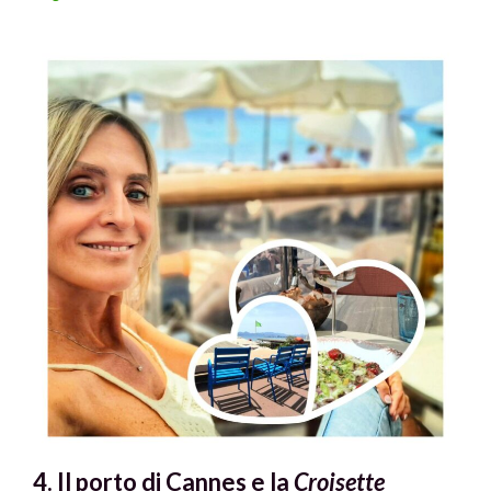
4. Il porto di Cannes e la
Croisette