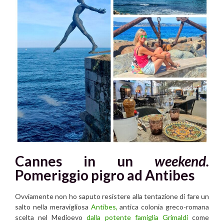
Cannes in un
weekend.
Pomeriggio pigro ad Antibes
Ovviamente non ho saputo resistere alla tentazione di fare un
salto nella meravigliosa
Antibes,
antica colonia greco-romana
scelta nel Medioevo
dalla potente famiglia Grimaldi
come