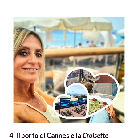
4. Il porto di Cannes e la
Croisette