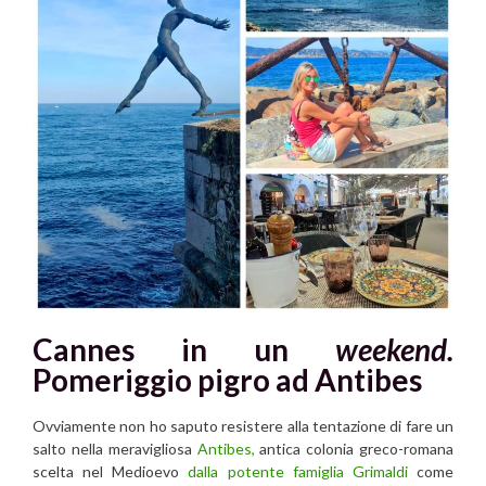
Cannes in un
weekend.
Pomeriggio pigro ad Antibes
Ovviamente non ho saputo resistere alla tentazione di fare un
salto nella meravigliosa
Antibes,
antica colonia greco-romana
scelta nel Medioevo
dalla potente famiglia Grimaldi
come