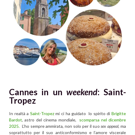
Cannes in un
weekend
: Saint-
Tropez
In realtà a
Saint-Tropez
mi ci ha guidato lo spirito di
Brigitte
Bardot
, astro del cinema mondiale,
scomparsa nel dicembre
2025.
L’ho sempre ammirata, non solo per il suo
sex appeal
, ma
soprattutto per il suo anticonformismo e l’amore viscerale