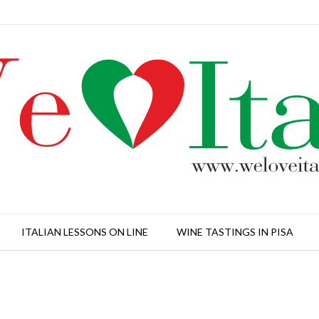
ITALIAN LESSONS ON LINE
WINE TASTINGS IN PISA