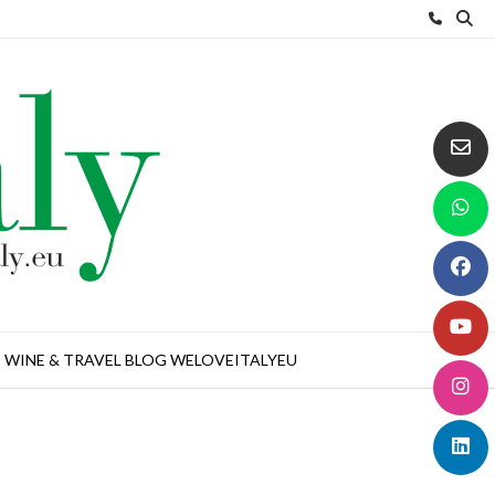
WINE & TRAVEL BLOG WELOVEITALYEU