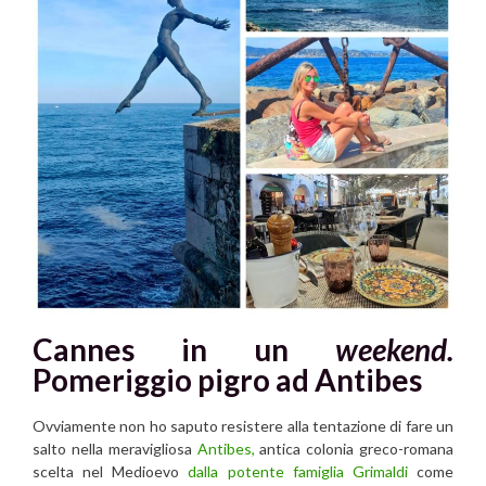
Cannes in un
weekend.
Pomeriggio pigro ad Antibes
Ovviamente non ho saputo resistere alla tentazione di fare un
salto nella meravigliosa
Antibes,
antica colonia greco-romana
scelta nel Medioevo
dalla potente famiglia Grimaldi
come