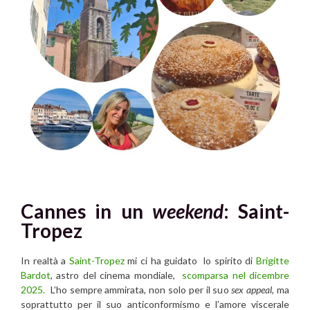
Cannes in un
weekend
: Saint-
Tropez
In realtà a
Saint-Tropez
mi ci ha guidato lo spirito di
Brigitte
Bardot
, astro del cinema mondiale,
scomparsa nel dicembre
2025.
L’ho sempre ammirata, non solo per il suo
sex appeal
, ma
soprattutto per il suo anticonformismo e l’amore viscerale