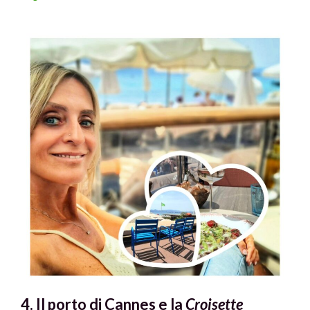
4. Il porto di Cannes e la
Croisette