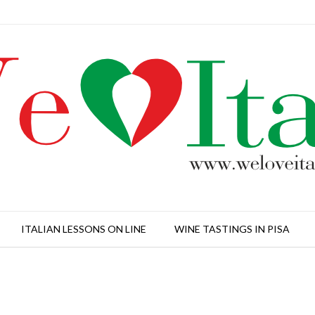
ITALIAN LESSONS ON LINE
WINE TASTINGS IN PISA