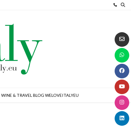
WINE & TRAVEL BLOG WELOVEITALYEU