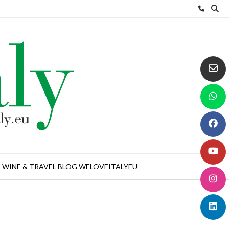
WINE & TRAVEL BLOG WELOVEITALYEU