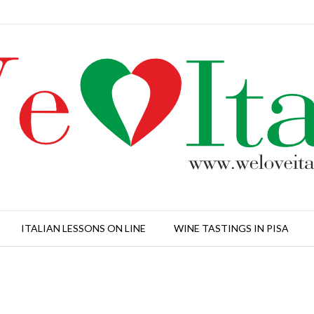
ITALIAN LESSONS ON LINE
WINE TASTINGS IN PISA