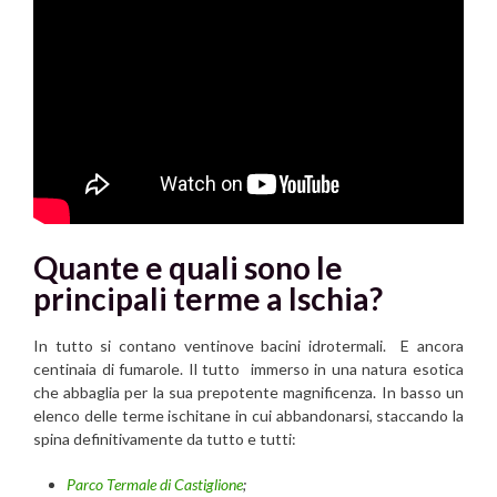
Quante e quali sono le
principali terme a Ischia?
In tutto si contano ventinove bacini idrotermali. E ancora
centinaia di fumarole. Il tutto immerso in una natura esotica
che abbaglia per la sua prepotente magnificenza. In basso un
elenco delle terme ischitane in cui abbandonarsi, staccando la
spina definitivamente da tutto e tutti:
Parco Termale di Castiglione
;