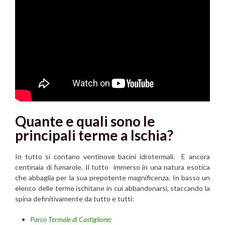
Quante e quali sono le
principali terme a Ischia?
In tutto si contano ventinove bacini idrotermali. E ancora
centinaia di fumarole. Il tutto immerso in una natura esotica
che abbaglia per la sua prepotente magnificenza. In basso un
elenco delle terme ischitane in cui abbandonarsi, staccando la
spina definitivamente da tutto e tutti:
Parco Termale di Castiglione
;