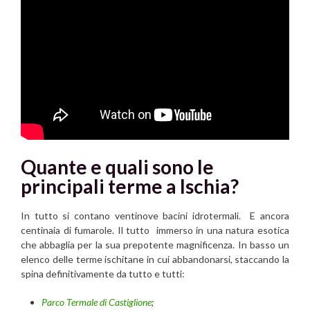
Quante e quali sono le
principali terme a Ischia?
In tutto si contano ventinove bacini idrotermali. E ancora
centinaia di fumarole. Il tutto immerso in una natura esotica
che abbaglia per la sua prepotente magnificenza. In basso un
elenco delle terme ischitane in cui abbandonarsi, staccando la
spina definitivamente da tutto e tutti:
Parco Termale di Castiglione
;