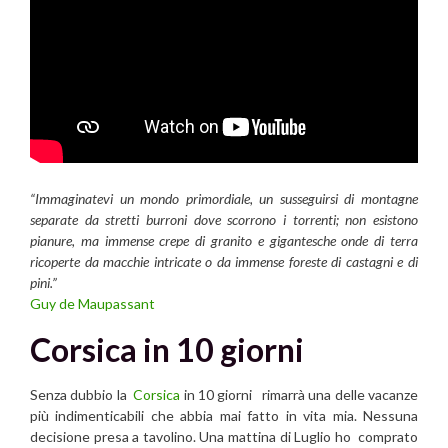
“Immaginatevi un mondo primordiale, un susseguirsi di montagne
separate da stretti burroni dove scorrono i torrenti; non esistono
pianure, ma immense crepe di granito e gigantesche onde di terra
ricoperte da macchie intricate o da immense foreste di castagni e di
pini.”
Guy de Maupassant
Corsica in 10 giorni
Senza dubbio la
Corsica
in 10 giorni rimarrà una delle vacanze
più indimenticabili che abbia mai fatto in vita mia. Nessuna
decisione presa a tavolino. Una mattina di Luglio ho comprato