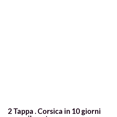
2 Tappa . Corsica in 10 giorni