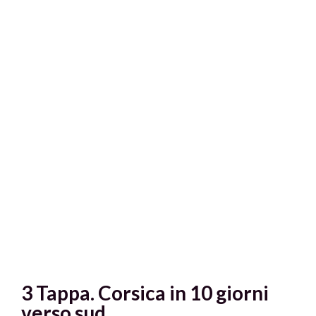
3 Tappa. Corsica in 10 giorni
verso sud