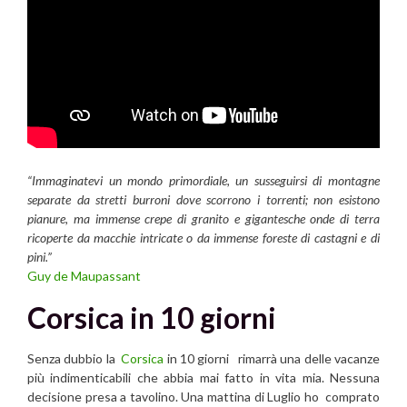
“Immaginatevi un mondo primordiale, un susseguirsi di montagne
separate da stretti burroni dove scorrono i torrenti; non esistono
pianure, ma immense crepe di granito e gigantesche onde di terra
ricoperte da macchie intricate o da immense foreste di castagni e di
pini.”
Guy de Maupassant
Corsica in 10 giorni
Senza dubbio la
Corsica
in 10 giorni rimarrà una delle vacanze
più indimenticabili che abbia mai fatto in vita mia. Nessuna
decisione presa a tavolino. Una mattina di Luglio ho comprato