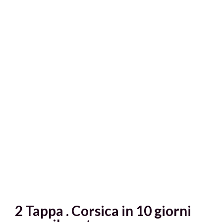
2 Tappa . Corsica in 10 giorni