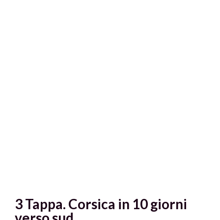
3 Tappa. Corsica in 10 giorni
verso sud