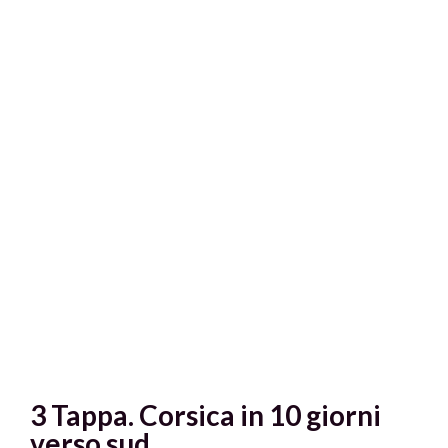
3 Tappa. Corsica in 10 giorni
verso sud