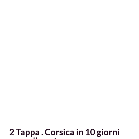
2 Tappa . Corsica in 10 giorni