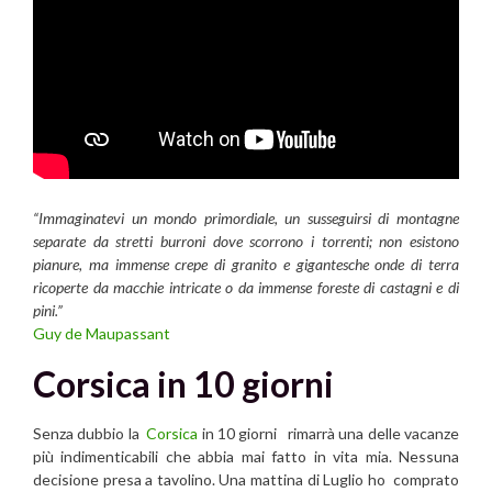
“Immaginatevi un mondo primordiale, un susseguirsi di montagne
separate da stretti burroni dove scorrono i torrenti; non esistono
pianure, ma immense crepe di granito e gigantesche onde di terra
ricoperte da macchie intricate o da immense foreste di castagni e di
pini.”
Guy de Maupassant
Corsica in 10 giorni
Senza dubbio la
Corsica
in 10 giorni rimarrà una delle vacanze
più indimenticabili che abbia mai fatto in vita mia. Nessuna
decisione presa a tavolino. Una mattina di Luglio ho comprato