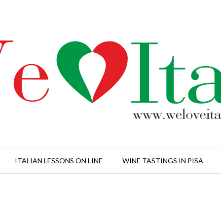
ITALIAN LESSONS ON LINE
WINE TASTINGS IN PISA