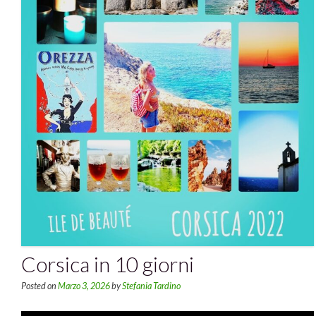
Corsica in 10 giorni
Posted on
Marzo 3, 2026
by
Stefania Tardino