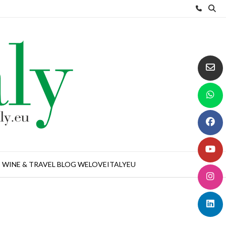
WINE & TRAVEL BLOG WELOVEITALYEU