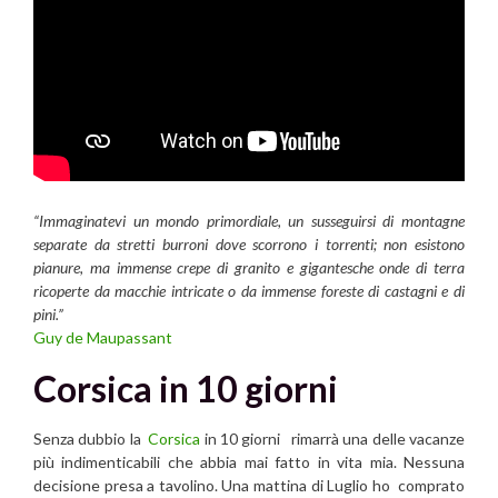
“Immaginatevi un mondo primordiale, un susseguirsi di montagne
separate da stretti burroni dove scorrono i torrenti; non esistono
pianure, ma immense crepe di granito e gigantesche onde di terra
ricoperte da macchie intricate o da immense foreste di castagni e di
pini.”
Guy de Maupassant
Corsica in 10 giorni
Senza dubbio la
Corsica
in 10 giorni rimarrà una delle vacanze
più indimenticabili che abbia mai fatto in vita mia. Nessuna
decisione presa a tavolino. Una mattina di Luglio ho comprato