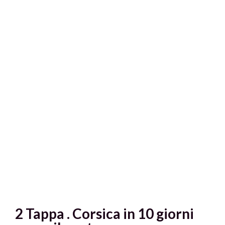
2 Tappa . Corsica in 10 giorni