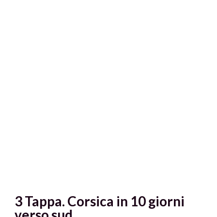
3 Tappa. Corsica in 10 giorni
verso sud