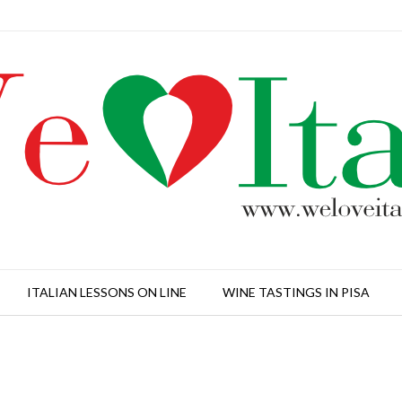
ITALIAN LESSONS ON LINE
WINE TASTINGS IN PISA