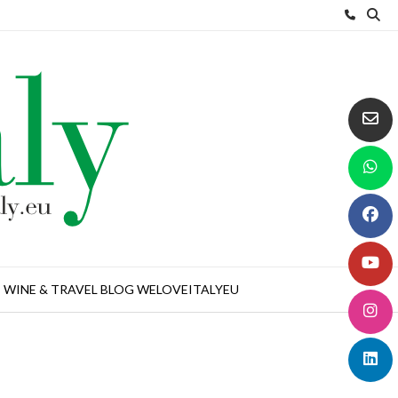
WINE & TRAVEL BLOG WELOVEITALYEU