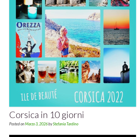
Corsica in 10 giorni
Posted on
Marzo 3, 2026
by
Stefania Tardino