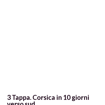
3 Tappa. Corsica in 10 giorni
verso sud