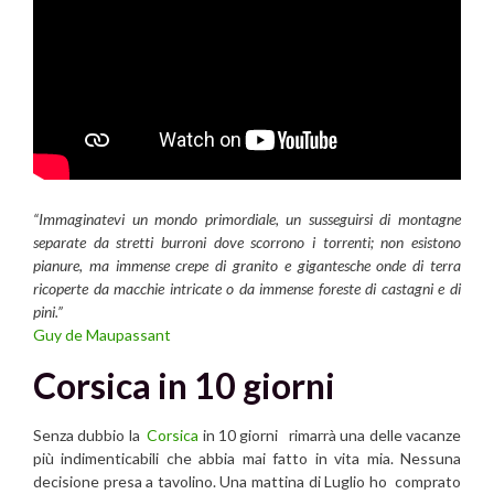
“Immaginatevi un mondo primordiale, un susseguirsi di montagne
separate da stretti burroni dove scorrono i torrenti; non esistono
pianure, ma immense crepe di granito e gigantesche onde di terra
ricoperte da macchie intricate o da immense foreste di castagni e di
pini.”
Guy de Maupassant
Corsica in 10 giorni
Senza dubbio la
Corsica
in 10 giorni rimarrà una delle vacanze
più indimenticabili che abbia mai fatto in vita mia. Nessuna
decisione presa a tavolino. Una mattina di Luglio ho comprato