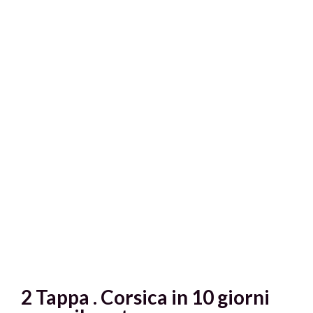
2 Tappa . Corsica in 10 giorni