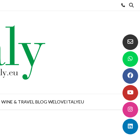
WINE & TRAVEL BLOG WELOVEITALYEU