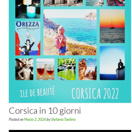
Corsica in 10 giorni
Posted on
Marzo 3, 2026
by
Stefania Tardino