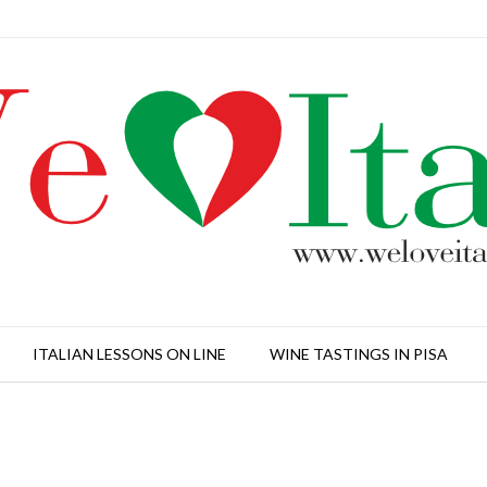
ITALIAN LESSONS ON LINE
WINE TASTINGS IN PISA